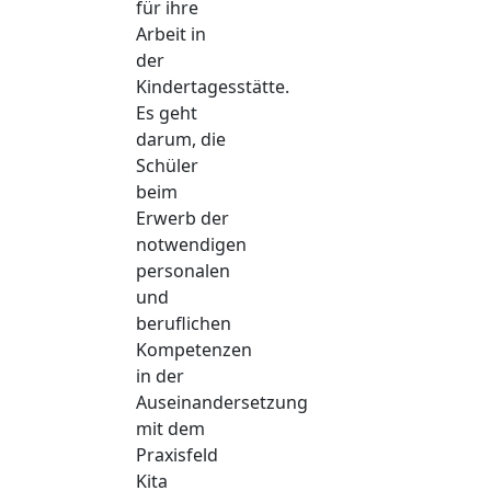
für ihre
Arbeit in
der
Kindertagesstätte.
Es geht
darum, die
Schüler
beim
Erwerb der
notwendigen
personalen
und
beruflichen
Kompetenzen
in der
Auseinandersetzung
mit dem
Praxisfeld
Kita