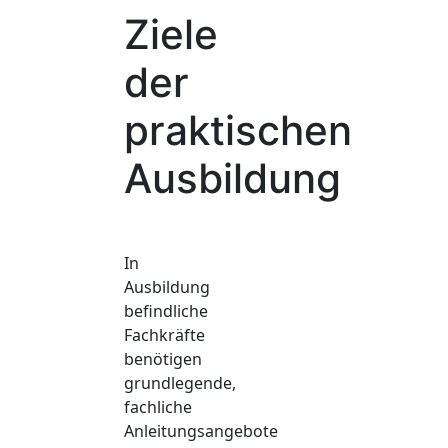
Ziele
der
praktischen
Ausbildung
In
Ausbildung
befindliche
Fachkräfte
benötigen
grundlegende,
fachliche
Anleitungsangebote