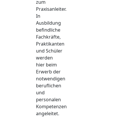
zum
Praxisanleiter.
In
Ausbildung
befindliche
Fachkräfte,
Praktikanten
und Schüler
werden
hier beim
Erwerb der
notwendigen
beruflichen
und
personalen
Kompetenzen
angeleitet.