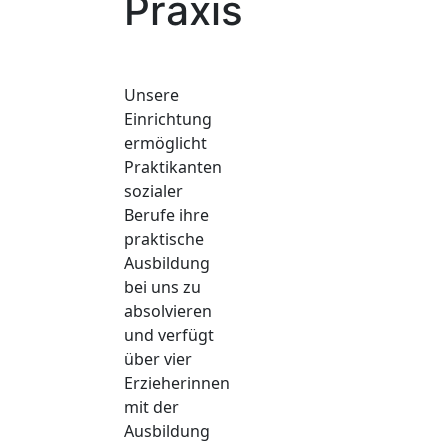
Praxis
Unsere
Einrichtung
ermöglicht
Praktikanten
sozialer
Berufe ihre
praktische
Ausbildung
bei uns zu
absolvieren
und verfügt
über vier
Erzieherinnen
mit der
Ausbildung