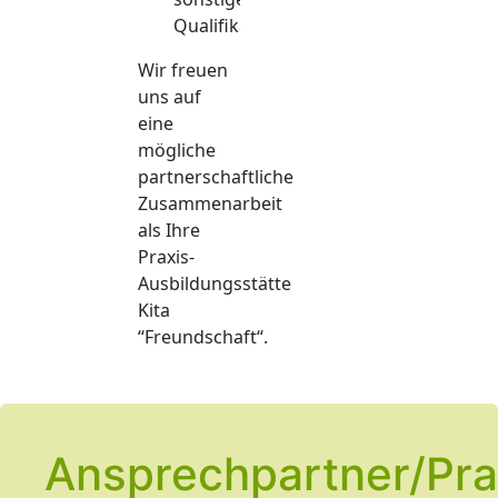
Qualifikationen
Wir freuen
uns auf
eine
mögliche
partnerschaftliche
Zusammenarbeit
als Ihre
Praxis-
Ausbildungsstätte
Kita
“Freundschaft“.
Ansprechpartner/Pra